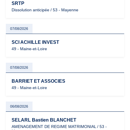
SRTP
Dissolution anticipée / 53 - Mayenne
07/08/2026
SCI ACHILLE INVEST
49 - Maine-et-Loire
07/08/2026
BARRIET ET ASSOCIES
49 - Maine-et-Loire
06/08/2026
SELARL Bastien BLANCHET
AMENAGEMENT DE REGIME MATRIMONIAL / 53 -