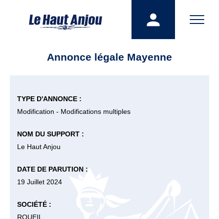
Annonce légale Mayenne
TYPE D'ANNONCE :
Modification - Modifications multiples
NOM DU SUPPORT :
Le Haut Anjou
DATE DE PARUTION :
19 Juillet 2024
SOCIÉTÉ :
ROUEIL