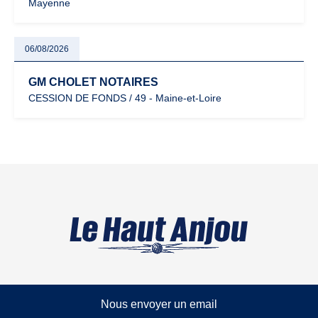
Mayenne
06/08/2026
GM CHOLET NOTAIRES
CESSION DE FONDS / 49 - Maine-et-Loire
Nous envoyer un email