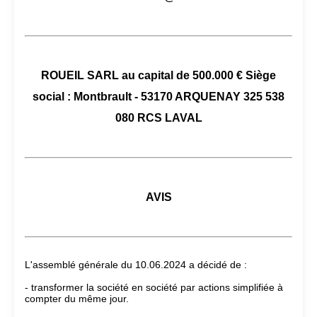
ROUEIL SARL au capital de 500.000 € Siège
social : Montbrault - 53170 ARQUENAY 325 538
080 RCS LAVAL
AVIS
L'assemblé générale du 10.06.2024 a décidé de :
- transformer la société en société par actions simplifiée à
compter du même jour.