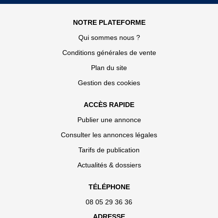
NOTRE PLATEFORME
Qui sommes nous ?
Conditions générales de vente
Plan du site
Gestion des cookies
ACCÈS RAPIDE
Publier une annonce
Consulter les annonces légales
Tarifs de publication
Actualités & dossiers
TÉLÉPHONE
08 05 29 36 36
ADRESSE