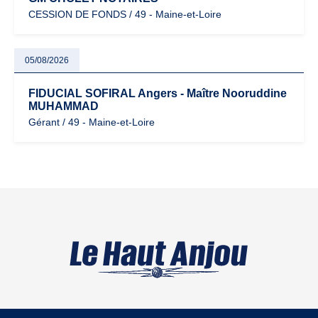
CESSION DE FONDS / 49 - Maine-et-Loire
05/08/2026
FIDUCIAL SOFIRAL Angers - Maître Nooruddine
MUHAMMAD
Gérant / 49 - Maine-et-Loire