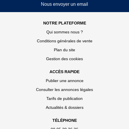
Nous envoyer un email
NOTRE PLATEFORME
Qui sommes nous ?
Conditions générales de vente
Plan du site
Gestion des cookies
ACCÈS RAPIDE
Publier une annonce
Consulter les annonces légales
Tarifs de publication
Actualités & dossiers
TÉLÉPHONE