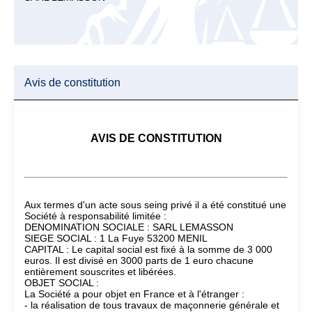
Avis de constitution
AVIS DE CONSTITUTION
Aux termes d'un acte sous seing privé il a été constitué une
Société à responsabilité limitée :
DENOMINATION SOCIALE : SARL LEMASSON
SIEGE SOCIAL : 1 La Fuye 53200 MENIL
CAPITAL : Le capital social est fixé à la somme de 3 000
euros. Il est divisé en 3000 parts de 1 euro chacune
entièrement souscrites et libérées.
OBJET SOCIAL :
La Société a pour objet en France et à l'étranger :
- la réalisation de tous travaux de maçonnerie générale et