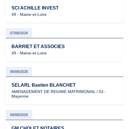
SCI ACHILLE INVEST
49 - Maine-et-Loire
07/08/2026
BARRIET ET ASSOCIES
49 - Maine-et-Loire
06/08/2026
SELARL Bastien BLANCHET
AMENAGEMENT DE REGIME MATRIMONIAL / 53 -
Mayenne
06/08/2026
GM CHOLET NOTAIRES