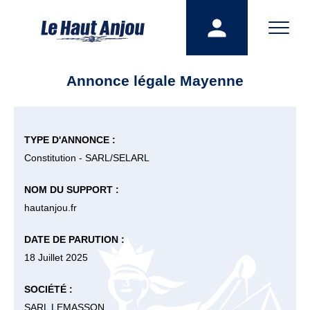
Annonce légale Mayenne
TYPE D'ANNONCE :
Constitution - SARL/SELARL
NOM DU SUPPORT :
hautanjou.fr
DATE DE PARUTION :
18 Juillet 2025
SOCIÉTÉ :
SARL LEMASSON