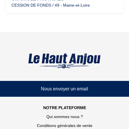
CESSION DE FONDS / 49 - Maine-et-Loire
Nous envoyer un email
NOTRE PLATEFORME
Qui sommes nous ?
Conditions générales de vente