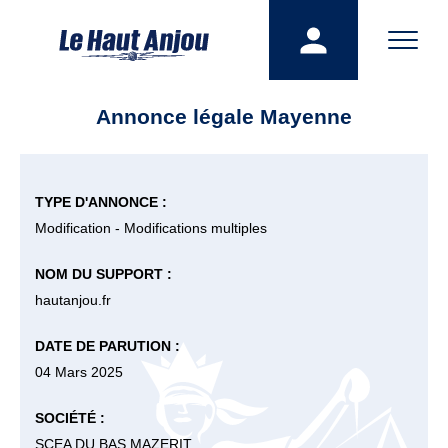
Annonce légale Mayenne
TYPE D'ANNONCE :
Modification - Modifications multiples
NOM DU SUPPORT :
hautanjou.fr
DATE DE PARUTION :
04 Mars 2025
SOCIÉTÉ :
SCEA DU BAS MAZERIT