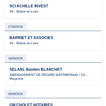
SCI ACHILLE INVEST
49 - Maine-et-Loire
07/08/2026
BARRIET ET ASSOCIES
49 - Maine-et-Loire
06/08/2026
SELARL Bastien BLANCHET
AMENAGEMENT DE REGIME MATRIMONIAL / 53 -
Mayenne
06/08/2026
GM CHOLET NOTAIRES