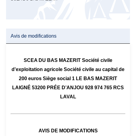
Avis de modifications
SCEA DU BAS MAZERIT Société civile
d'exploitation agricole Société civile au capital de
200 euros Siège social 1 LE BAS MAZERIT
LAIGNÉ 53200 PRÉE D’ANJOU 928 974 765 RCS
LAVAL
AVIS DE MODIFICATIONS