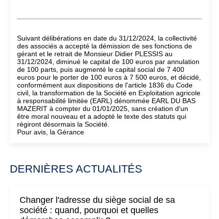
Suivant délibérations en date du 31/12/2024, la collectivité
des associés a accepté la démission de ses fonctions de
gérant et le retrait de Monsieur Didier PLESSIS au
31/12/2024, diminué le capital de 100 euros par annulation
de 100 parts, puis augmenté le capital social de 7 400
euros pour le porter de 100 euros à 7 500 euros, et décidé,
conformément aux dispositions de l'article 1836 du Code
civil, la transformation de la Société en Exploitation agricole
à responsabilité limitée (EARL) dénommée EARL DU BAS
MAZERIT à compter du 01/01/2025, sans création d'un
être moral nouveau et a adopté le texte des statuts qui
régiront désormais la Société.
Pour avis, la Gérance
DERNIÈRES ACTUALITÉS
Changer l'adresse du siège social de sa
société : quand, pourquoi et quelles