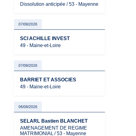
Dissolution anticipée / 53 - Mayenne
07/08/2026
SCI ACHILLE INVEST
49 - Maine-et-Loire
07/08/2026
BARRIET ET ASSOCIES
49 - Maine-et-Loire
06/08/2026
SELARL Bastien BLANCHET
AMENAGEMENT DE REGIME
MATRIMONIAL / 53 - Mayenne