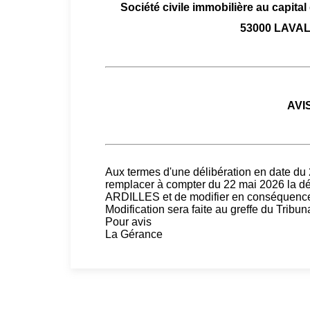
Société civile immobilière au capital
53000 LAVAL
AVI
Aux termes d'une délibération en date du
remplacer à compter du 22 mai 2026 la
ARDILLES et de modifier en conséquence l'
Modification sera faite au greffe du Tri
Pour avis
La Gérance