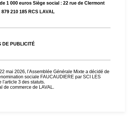
 de 1 000 euros Siège social : 22 rue de Clermont
 879 210 185 RCS LAVAL
S DE PUBLICITÉ
 22 mai 2026, l'Assemblée Générale Mixte a décidé de
 dénomination sociale FAUCAUDIERE par SCI LES
article 3 des statuts.
bunal de commerce de LAVAL.