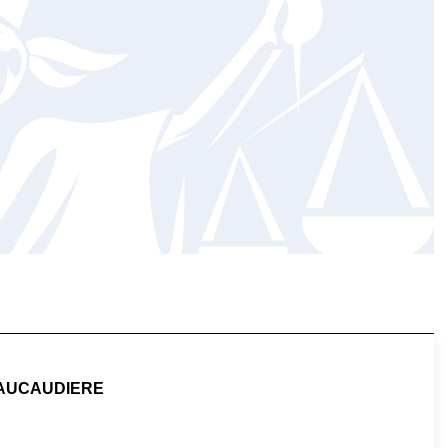
AUCAUDIERE