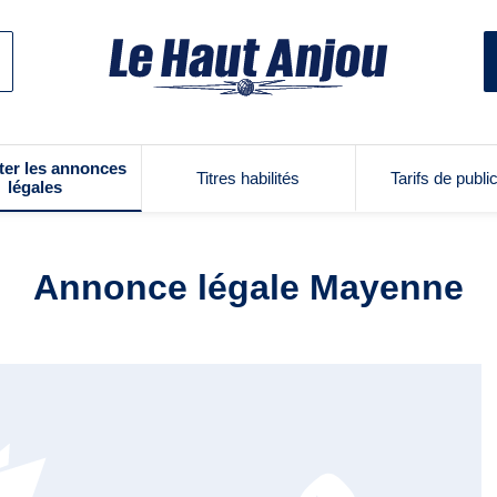
ter les annonces
Titres habilités
Tarifs de publi
légales
Annonce légale Mayenne