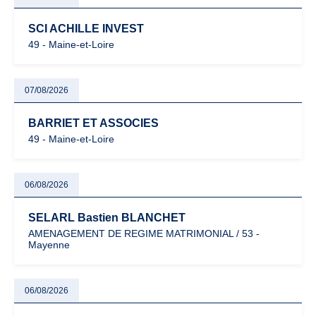
SCI ACHILLE INVEST
49 - Maine-et-Loire
07/08/2026
BARRIET ET ASSOCIES
49 - Maine-et-Loire
06/08/2026
SELARL Bastien BLANCHET
AMENAGEMENT DE REGIME MATRIMONIAL / 53 -
Mayenne
06/08/2026