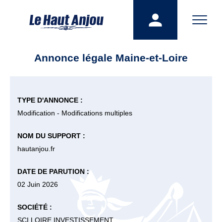
Annonce légale Maine-et-Loire
TYPE D'ANNONCE :
Modification - Modifications multiples
NOM DU SUPPORT :
hautanjou.fr
DATE DE PARUTION :
02 Juin 2026
SOCIÉTÉ :
SCI LOIRE INVESTISSEMENT