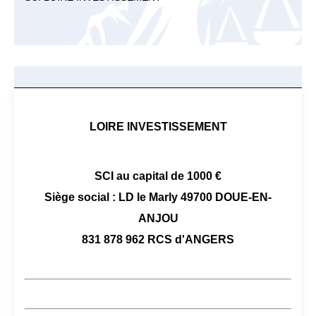
LOIRE INVESTISSEMENT
SCI au capital de 1000 €
Siège social : LD le Marly 49700 DOUE-EN-
ANJOU
831 878 962 RCS d'ANGERS