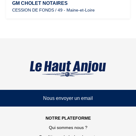
GM CHOLET NOTAIRES
CESSION DE FONDS / 49 - Maine-et-Loire
Nous envoyer un email
NOTRE PLATEFORME
Qui sommes nous ?