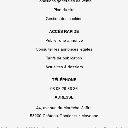
Conditions générales de vente
Plan du site
Gestion des cookies
ACCÈS RAPIDE
Publier une annonce
Consulter les annonces légales
Tarifs de publication
Actualités & dossiers
TÉLÉPHONE
08 05 29 36 36
ADRESSE
44, avenue du Maréchal Joffre
53200 Château-Gontier-sur-Mayenne