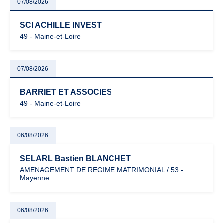
07/08/2026
SCI ACHILLE INVEST
49 - Maine-et-Loire
07/08/2026
BARRIET ET ASSOCIES
49 - Maine-et-Loire
06/08/2026
SELARL Bastien BLANCHET
AMENAGEMENT DE REGIME MATRIMONIAL / 53 -
Mayenne
06/08/2026