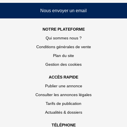
Nous envoyer un email
NOTRE PLATEFORME
Qui sommes nous ?
Conditions générales de vente
Plan du site
Gestion des cookies
ACCÈS RAPIDE
Publier une annonce
Consulter les annonces légales
Tarifs de publication
Actualités & dossiers
TÉLÉPHONE