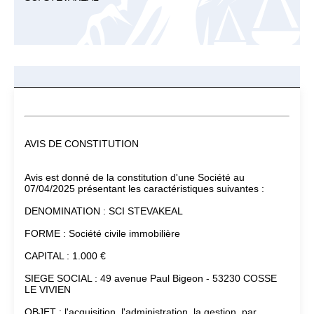
AVIS DE CONSTITUTION
Avis est donné de la constitution d'une Société au
07/04/2025 présentant les caractéristiques suivantes :
DENOMINATION : SCI STEVAKEAL
FORME : Société civile immobilière
CAPITAL : 1.000 €
SIEGE SOCIAL : 49 avenue Paul Bigeon - 53230 COSSE
LE VIVIEN
OBJET : l'acquisition, l'administration, la gestion, par