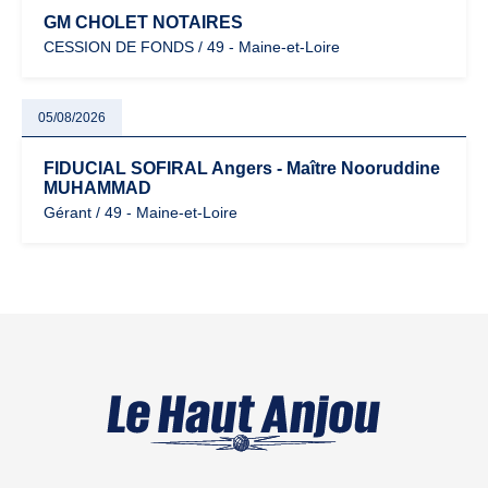
GM CHOLET NOTAIRES
CESSION DE FONDS / 49 - Maine-et-Loire
05/08/2026
FIDUCIAL SOFIRAL Angers - Maître Nooruddine
MUHAMMAD
Gérant / 49 - Maine-et-Loire