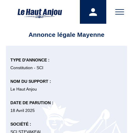
Annonce légale Mayenne
TYPE D'ANNONCE :
Constitution - SCI
NOM DU SUPPORT :
Le Haut Anjou
DATE DE PARUTION :
18 Avril 2025
SOCIÉTÉ :
SCI STEVAKEAL