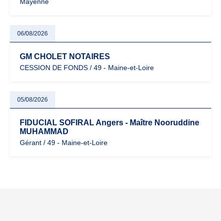
Mayenne
06/08/2026
GM CHOLET NOTAIRES
CESSION DE FONDS / 49 - Maine-et-Loire
05/08/2026
FIDUCIAL SOFIRAL Angers - Maître Nooruddine
MUHAMMAD
Gérant / 49 - Maine-et-Loire