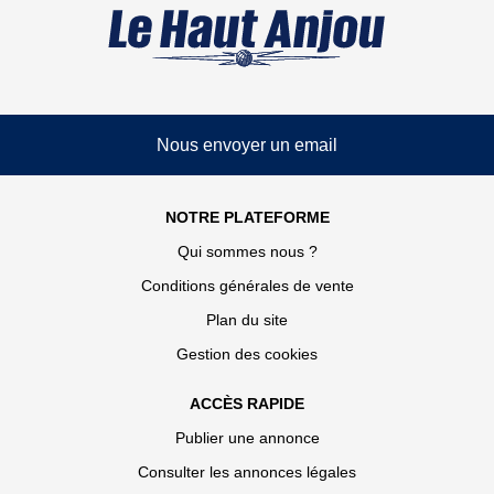
Nous envoyer un email
NOTRE PLATEFORME
Qui sommes nous ?
Conditions générales de vente
Plan du site
Gestion des cookies
ACCÈS RAPIDE
Publier une annonce
Consulter les annonces légales