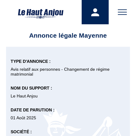
Annonce légale Mayenne
TYPE D'ANNONCE :
Avis relatif aux personnes - Changement de régime
matrimonial
NOM DU SUPPORT :
Le Haut Anjou
DATE DE PARUTION :
01 Août 2025
SOCIÉTÉ :