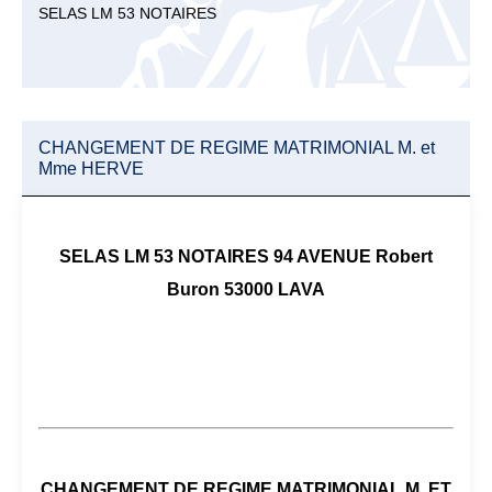
SELAS LM 53 NOTAIRES
CHANGEMENT DE REGIME MATRIMONIAL M. et
Mme HERVE
SELAS LM 53 NOTAIRES 94 AVENUE Robert
Buron 53000 LAVA
CHANGEMENT DE REGIME MATRIMONIAL M. ET