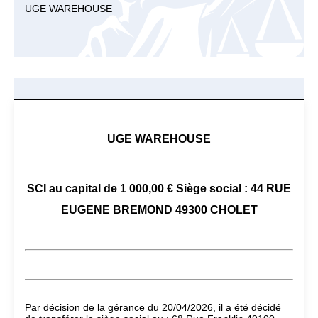
UGE WAREHOUSE
UGE WAREHOUSE
SCI au capital de 1 000,00 € Siège social : 44 RUE
EUGENE BREMOND 49300 CHOLET
Par décision de la gérance du 20/04/2026, il a été décidé