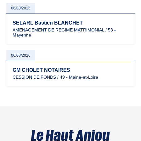
06/08/2026
SELARL Bastien BLANCHET
AMENAGEMENT DE REGIME MATRIMONIAL / 53 -
Mayenne
06/08/2026
GM CHOLET NOTAIRES
CESSION DE FONDS / 49 - Maine-et-Loire