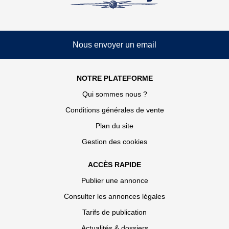
Nous envoyer un email
NOTRE PLATEFORME
Qui sommes nous ?
Conditions générales de vente
Plan du site
Gestion des cookies
ACCÈS RAPIDE
Publier une annonce
Consulter les annonces légales
Tarifs de publication
Actualités & dossiers