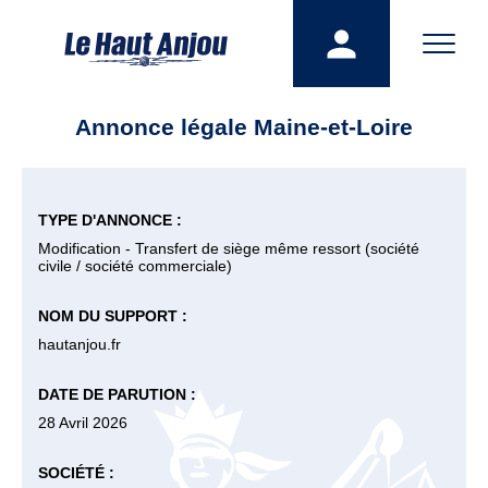
Annonce légale Maine-et-Loire
TYPE D'ANNONCE :
Modification - Transfert de siège même ressort (société
civile / société commerciale)
NOM DU SUPPORT :
hautanjou.fr
DATE DE PARUTION :
28 Avril 2026
SOCIÉTÉ :