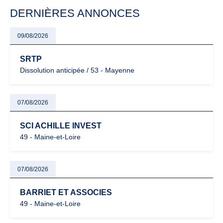
particulièrement vigilants.
DERNIÈRES ANNONCES
09/08/2026
SRTP
Dissolution anticipée / 53 - Mayenne
07/08/2026
SCI ACHILLE INVEST
49 - Maine-et-Loire
07/08/2026
BARRIET ET ASSOCIES
49 - Maine-et-Loire