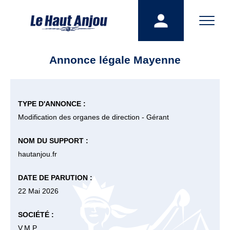
Annonce légale Mayenne
TYPE D'ANNONCE :
Modification des organes de direction - Gérant
NOM DU SUPPORT :
hautanjou.fr
DATE DE PARUTION :
22 Mai 2026
SOCIÉTÉ :
V.M.P