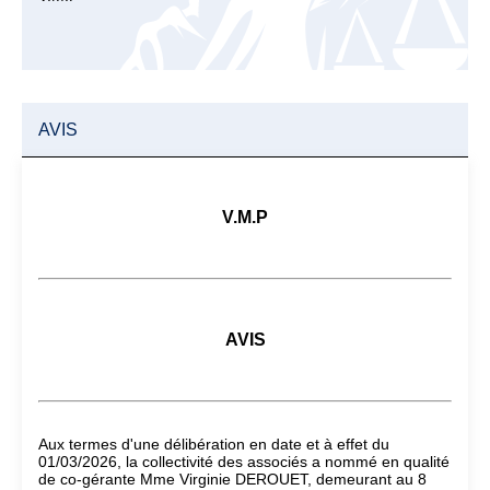
AVIS
V.M.P
AVIS
Aux termes d'une délibération en date et à effet du
01/03/2026, la collectivité des associés a nommé en qualité
de co-gérante Mme Virginie DEROUET, demeurant au 8