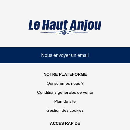
Nous envoyer un email
NOTRE PLATEFORME
Qui sommes nous ?
Conditions générales de vente
Plan du site
Gestion des cookies
ACCÈS RAPIDE