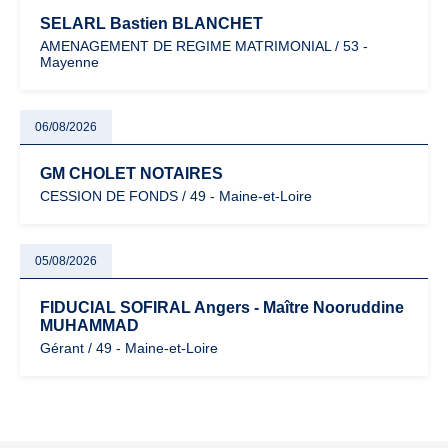
SELARL Bastien BLANCHET
AMENAGEMENT DE REGIME MATRIMONIAL / 53 -
Mayenne
06/08/2026
GM CHOLET NOTAIRES
CESSION DE FONDS / 49 - Maine-et-Loire
05/08/2026
FIDUCIAL SOFIRAL Angers - Maître Nooruddine
MUHAMMAD
Gérant / 49 - Maine-et-Loire