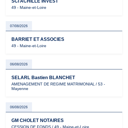
SCI ACHILLE INVEST
49 - Maine-et-Loire
07/08/2026
BARRIET ET ASSOCIES
49 - Maine-et-Loire
06/08/2026
SELARL Bastien BLANCHET
AMENAGEMENT DE REGIME MATRIMONIAL / 53 -
Mayenne
06/08/2026
GM CHOLET NOTAIRES
CESSION DE FONDS / 49 - Maine-et-Loire