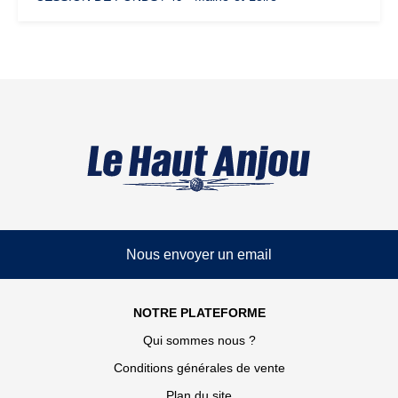
Nous envoyer un email
NOTRE PLATEFORME
Qui sommes nous ?
Conditions générales de vente
Plan du site