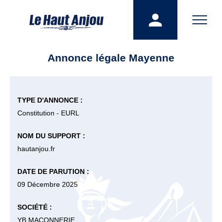
Annonce légale Mayenne
TYPE D'ANNONCE :
Constitution - EURL
NOM DU SUPPORT :
hautanjou.fr
DATE DE PARUTION :
09 Décembre 2025
SOCIÉTÉ :
YB MAÇONNERIE