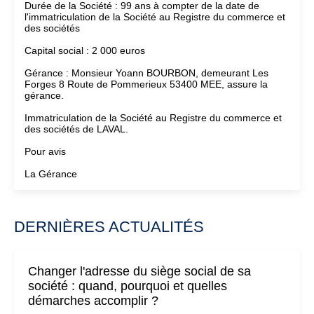
Durée de la Société : 99 ans à compter de la date de
l'immatriculation de la Société au Registre du commerce et
des sociétés
Capital social : 2 000 euros
Gérance : Monsieur Yoann BOURBON, demeurant Les
Forges 8 Route de Pommerieux 53400 MEE, assure la
gérance.
Immatriculation de la Société au Registre du commerce et
des sociétés de LAVAL.
Pour avis
La Gérance
DERNIÈRES ACTUALITÉS
Changer l'adresse du siège social de sa
société : quand, pourquoi et quelles
démarches accomplir ?