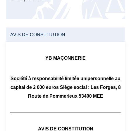
AVIS DE CONSTITUTION
YB MAÇONNERIE
Société à responsabilité limitée unipersonnelle au
capital de 2 000 euros Siège social : Les Forges, 8
Route de Pommerieux 53400 MEE
AVIS DE CONSTITUTION