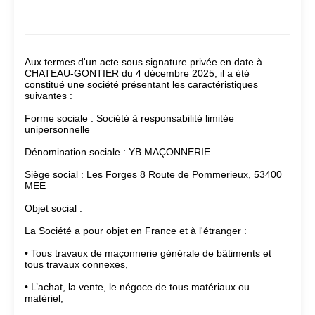
Aux termes d'un acte sous signature privée en date à
CHATEAU-GONTIER du 4 décembre 2025, il a été
constitué une société présentant les caractéristiques
suivantes :
Forme sociale : Société à responsabilité limitée
unipersonnelle
Dénomination sociale : YB MAÇONNERIE
Siège social : Les Forges 8 Route de Pommerieux, 53400
MEE
Objet social :
La Société a pour objet en France et à l'étranger :
• Tous travaux de maçonnerie générale de bâtiments et
tous travaux connexes,
• L’achat, la vente, le négoce de tous matériaux ou
matériel,