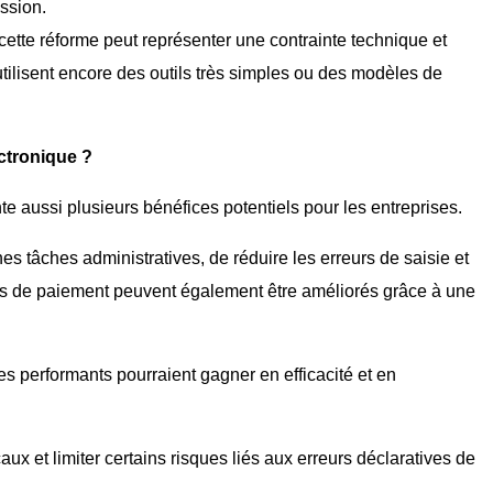
ssion.
 cette réforme peut représenter une contrainte technique et
tilisent encore des outils très simples ou des modèles de
ectronique ?
te aussi plusieurs bénéfices potentiels pour les entreprises.
es tâches administratives, de réduire les erreurs de saisie et
ais de paiement peuvent également être améliorés grâce à une
s performants pourraient gagner en efficacité et en
caux et limiter certains risques liés aux erreurs déclaratives de