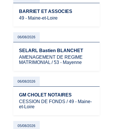
BARRIET ET ASSOCIES
49 - Maine-et-Loire
06/08/2026
SELARL Bastien BLANCHET
AMENAGEMENT DE REGIME
MATRIMONIAL / 53 - Mayenne
06/08/2026
GM CHOLET NOTAIRES
CESSION DE FONDS / 49 - Maine-
et-Loire
05/08/2026