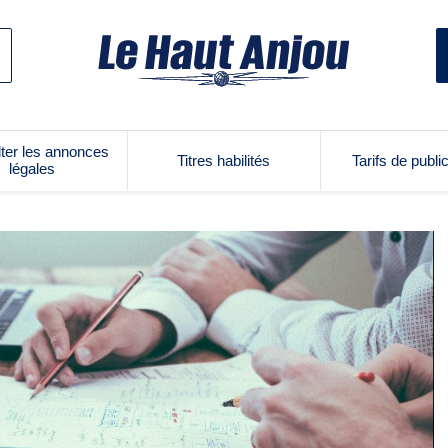
ter les annonces
Titres habilités
Tarifs de publi
légales