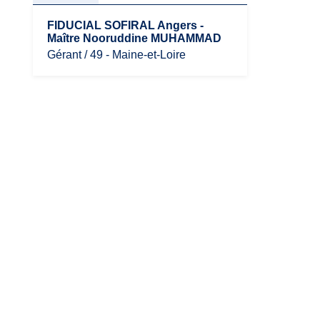
FIDUCIAL SOFIRAL Angers -
Maître Nooruddine MUHAMMAD
Gérant / 49 - Maine-et-Loire