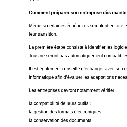
Comment préparer son entreprise dès mainte
Même si certaines échéances semblent encore éloi
leur transition.
La première étape consiste à identifier les logicie
Tous ne seront pas automatiquement compatibles 
Il est également conseillé d’échanger avec son ex
informatique afin d’évaluer les adaptations néces
Les entreprises devront notamment vérifier :
la compatibilité de leurs outils ;
la gestion des formats électroniques ;
la conservation des documents ;