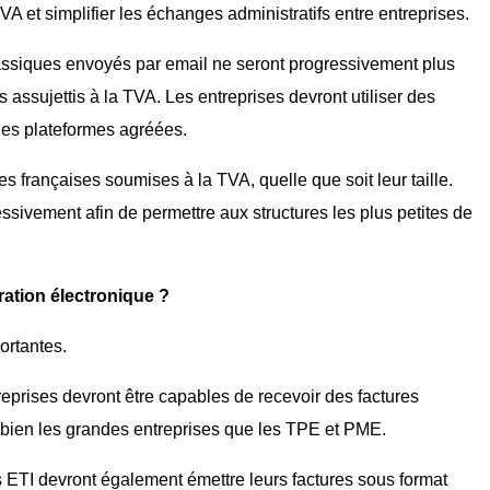
 TVA et simplifier les échanges administratifs entre entreprises.
assiques envoyés par email ne seront progressivement plus
 assujettis à la TVA. Les entreprises devront utiliser des
 des plateformes agréées.
 françaises soumises à la TVA, quelle que soit leur taille.
ssivement afin de permettre aux structures les plus petites de
uration électronique ?
ortantes.
eprises devront être capables de recevoir des factures
 bien les grandes entreprises que les TPE et PME.
s ETI devront également émettre leurs factures sous format