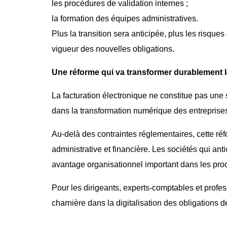
les procédures de validation internes ;
la formation des équipes administratives.
Plus la transition sera anticipée, plus les risques
vigueur des nouvelles obligations.
Une réforme qui va transformer durablement l
La facturation électronique ne constitue pas une
dans la transformation numérique des entreprises
Au-delà des contraintes réglementaires, cette ré
administrative et financière. Les sociétés qui a
avantage organisationnel important dans les pr
Pour les dirigeants, experts-comptables et prof
charnière dans la digitalisation des obligations d