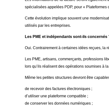
spécialisées appelées PDP, pour « Plateformes d
Cette évolution implique souvent une modernisati
utilisés par les entreprises.
Les PME et indépendants sont-ils concernés 
Oui. Contrairement à certaines idées reçues, la
Les PME, artisans, commerçants, professions lib
lors qu’ils réalisent des opérations soumises à l
Même les petites structures devront être capables
de recevoir des factures électroniques ;
d’utiliser une plateforme compatible ;
de conserver les données numériques ;