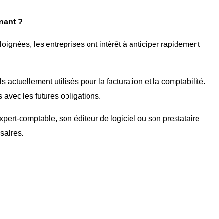
nant ?
gnées, les entreprises ont intérêt à anticiper rapidement
ls actuellement utilisés pour la facturation et la comptabilité.
avec les futures obligations.
pert-comptable, son éditeur de logiciel ou son prestataire
saires.