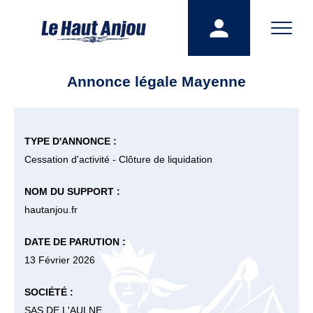
Annonce légale Mayenne
TYPE D'ANNONCE :
Cessation d'activité - Clôture de liquidation
NOM DU SUPPORT :
hautanjou.fr
DATE DE PARUTION :
13 Février 2026
SOCIÉTÉ :
SAS DE L'AULNE