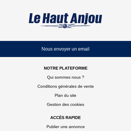
Nous envoyer un email
NOTRE PLATEFORME
Qui sommes nous ?
Conditions générales de vente
Plan du site
Gestion des cookies
ACCÈS RAPIDE
Publier une annonce