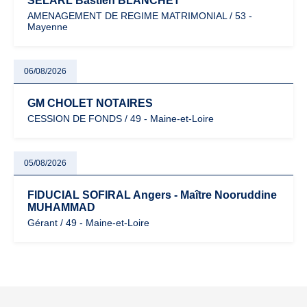
SELARL Bastien BLANCHET
AMENAGEMENT DE REGIME MATRIMONIAL / 53 -
Mayenne
06/08/2026
GM CHOLET NOTAIRES
CESSION DE FONDS / 49 - Maine-et-Loire
05/08/2026
FIDUCIAL SOFIRAL Angers - Maître Nooruddine
MUHAMMAD
Gérant / 49 - Maine-et-Loire